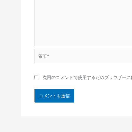
名
前
*
次回のコメントで使用するためブラウザーに