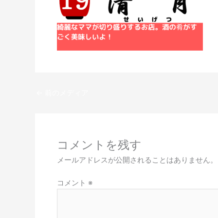
←
前のメディア
コメントを残す
メールアドレスが公開されることはありません。
コメント
※