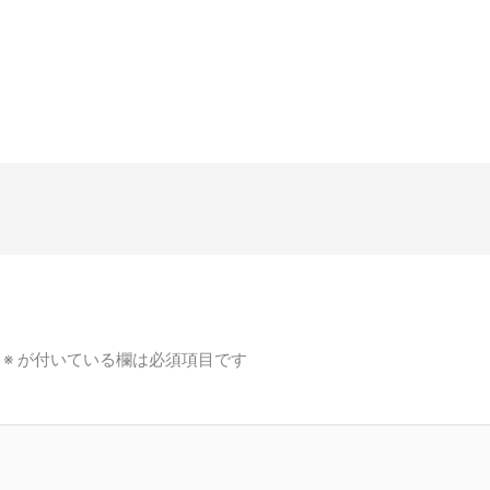
※
が付いている欄は必須項目です