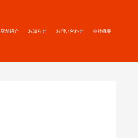
各店舗紹介
お知らせ
お問い合わせ
会社概要