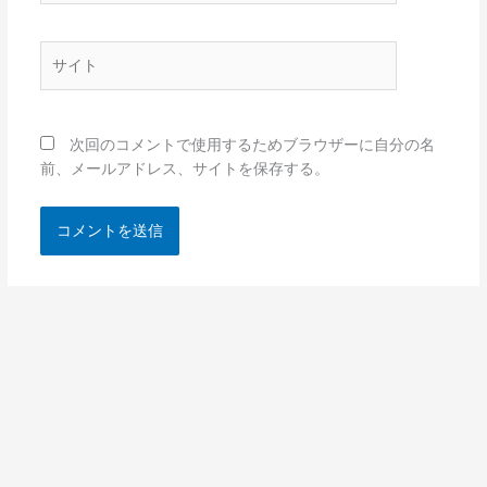
ル
*
サ
イ
ト
次回のコメントで使用するためブラウザーに自分の名
前、メールアドレス、サイトを保存する。