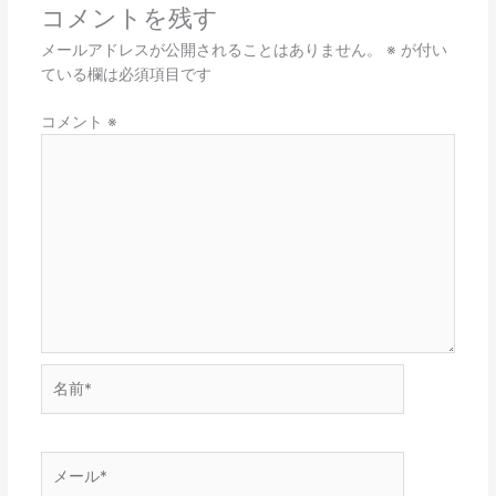
コメントを残す
メールアドレスが公開されることはありません。
※
が付い
ている欄は必須項目です
コメント
※
名
前
*
メ
ー