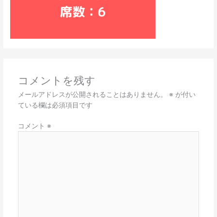
コメントを残す
メールアドレスが公開されることはありません。
※
が付い
ている欄は必須項目です
コメント
※