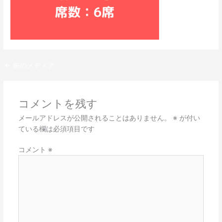
←
前のメディア
コメントを残す
メールアドレスが公開されることはありません。
※
が付い
ている欄は必須項目です
コメント
※